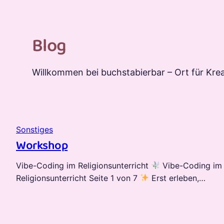
Blog
Willkommen bei buchstabierbar – Ort für Krea
Sonstiges
Workshop
Vibe-Coding im Religionsunterricht
Vibe-Coding im
Religionsunterricht Seite 1 von 7
Erst erleben,…