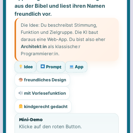
aus der Bibel und liest ihren Namen
freundlich vor.
Die Idee: Du beschreibst Stimmung,
Funktion und Zielgruppe. Die KI baut
daraus eine Web-App. Du bist also eher
Architekt:in
als klassische:r
Programmierer:in.
Idee
App
Prompt
freundliches Design
mit Vorlesefunktion
kindgerecht gedacht
Mini-Demo
Klicke auf den roten Button.