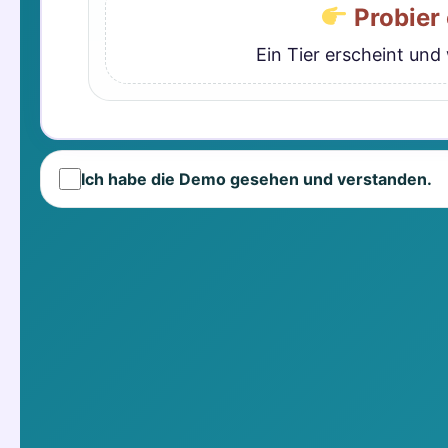
Probier 
Ein Tier erscheint und
Ich habe die Demo gesehen und verstanden.